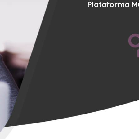
Plataforma Mu