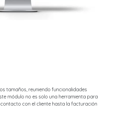
 los tamaños, reuniendo funcionalidades
ste módulo no es solo una herramienta para
contacto con el cliente hasta la facturación