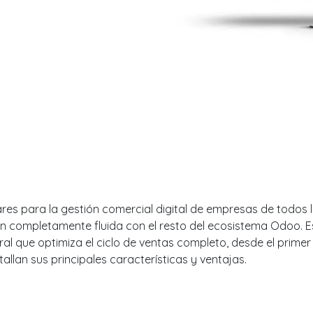
lares para la gestión comercial digital de empresas de todos
n completamente fluida con el resto del ecosistema Odoo. E
al que optimiza el ciclo de ventas completo, desde el primer 
tallan sus principales características y ventajas.