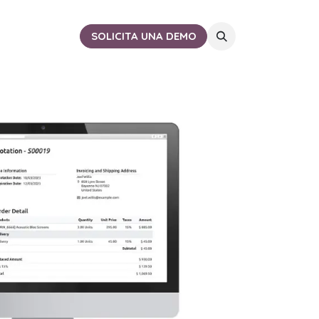
ACTO
CERCA DE TI
SOLICITA UNA DEMO