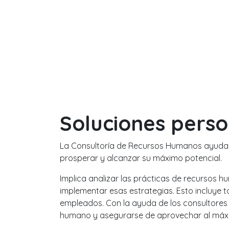
Soluciones perso
La Consultoría de Recursos Humanos ayuda a
prosperar y alcanzar su máximo potencial.
Implica analizar las prácticas de recursos h
implementar esas estrategias. Esto incluye t
empleados. Con la ayuda de los consultores 
humano y asegurarse de aprovechar al máxim