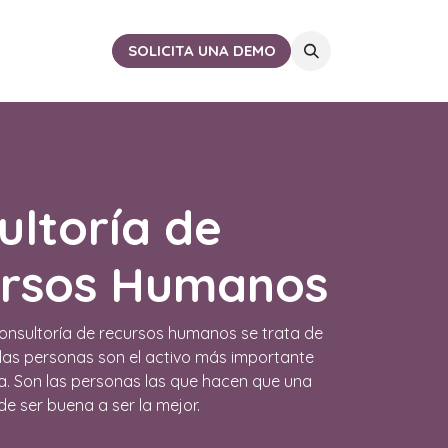
ACTO
CERCA DE TI
SOLICITA UNA DEMO
ultoría de
rsos Humanos
consultoría de recursos humanos se trata de
las personas son el activo más importante
. Son las personas las que hacen que una
e ser buena a ser la mejor.