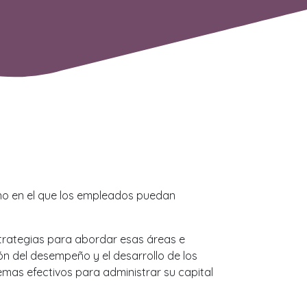
no en el que los empleados puedan
estrategias para abordar esas áreas e
ón del desempeño y el desarrollo de los
mas efectivos para administrar su capital