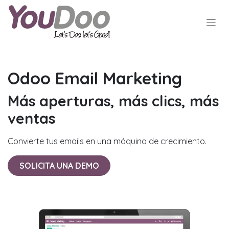
Odoo Email Marketing
Más aperturas, más clics, más
ventas
Convierte tus emails en una máquina de crecimiento.
SOLICITA UNA DEMO