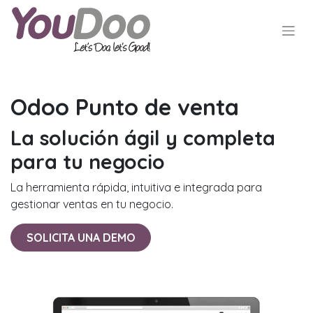
Odoo Punto de venta
La solución ágil y completa
para tu negocio
La herramienta rápida, intuitiva e integrada para
gestionar ventas en tu negocio.
SOLICITA UNA DEMO