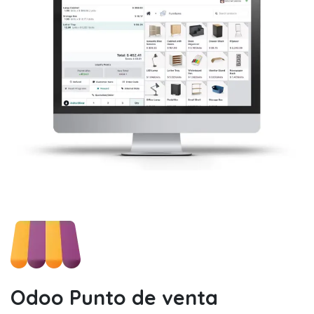
Odoo Punto de venta