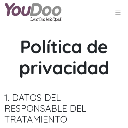
Política de
privacidad
1. DATOS DEL
RESPONSABLE DEL
TRATAMIENTO