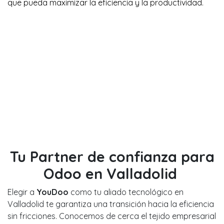
que pueda maximizar la eficiencia y la productividad.
Tu Partner de confianza para
Odoo en Valladolid
Elegir a
YouDoo
como tu aliado tecnológico en
Valladolid te garantiza una transición hacia la eficiencia
sin fricciones. Conocemos de cerca el tejido empresarial