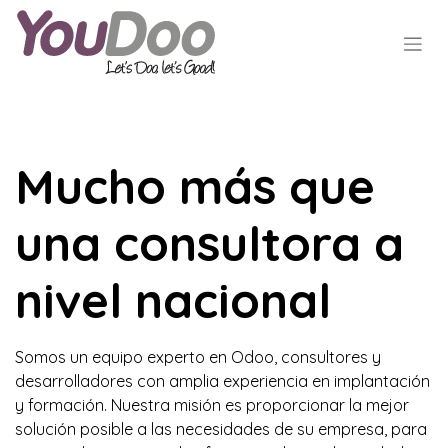
Mucho más que
una consultora a
nivel nacional
Somos un equipo experto en Odoo, consultores y
desarrolladores con amplia experiencia en implantación
y formación. Nuestra misión es proporcionar la mejor
solución posible a las necesidades de su empresa, para