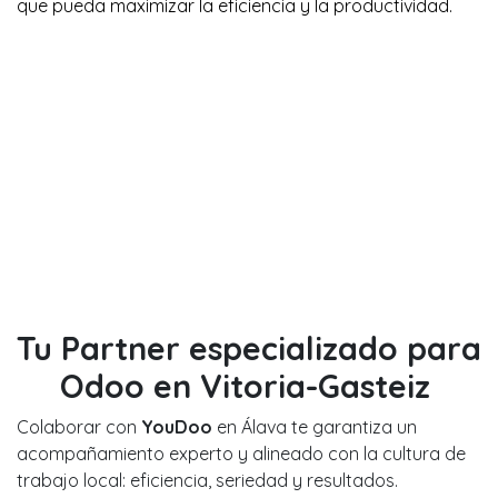
que pueda maximizar la eficiencia y la productividad.
Tu Partner especializado para
Odoo en Vitoria-Gasteiz
Colaborar con
YouDoo
en Álava te garantiza un
acompañamiento experto y alineado con la cultura de
trabajo local: eficiencia, seriedad y resultados.