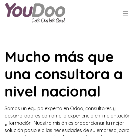
Mucho más que
una consultora a
nivel nacional
Somos un equipo experto en Odoo, consultores y
desarrolladores con amplia experiencia en implantación
y formación. Nuestra misión es proporcionar la mejor
solución posible a las necesidades de su empresa, para