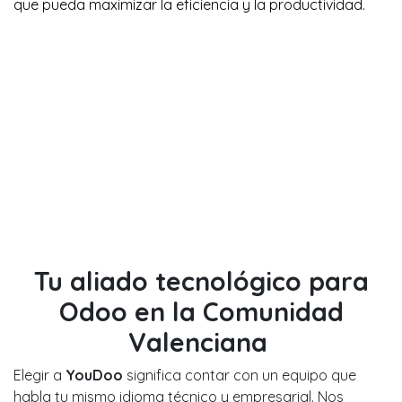
que pueda maximizar la eficiencia y la productividad.
Tu aliado tecnológico para
Odoo en la Comunidad
Valenciana
Elegir a
YouDoo
significa contar con un equipo que
habla tu mismo idioma técnico y empresarial. Nos