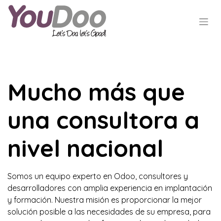
Mucho más que
una consultora a
nivel nacional
Somos un equipo experto en Odoo, consultores y
desarrolladores con amplia experiencia en implantación
y formación. Nuestra misión es proporcionar la mejor
solución posible a las necesidades de su empresa, para