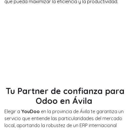
que pueda maximizar la eficiencia y la productividad.
Tu Partner de confianza para
Odoo en Ávila
Elegir a
YouDoo
en la provincia de Ávila te garantiza un
servicio que entiende las particularidades del mercado
local, aportando la robustez de un ERP internacional