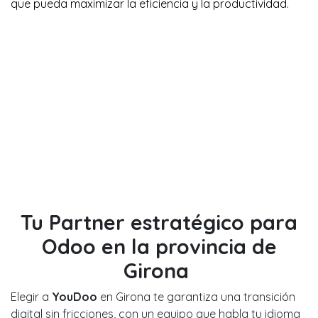
que pueda maximizar la eficiencia y la productividad.
Tu Partner estratégico para
Odoo en la provincia de
Girona
Elegir a
YouDoo
en Girona te garantiza una transición
digital sin fricciones, con un equipo que habla tu idioma