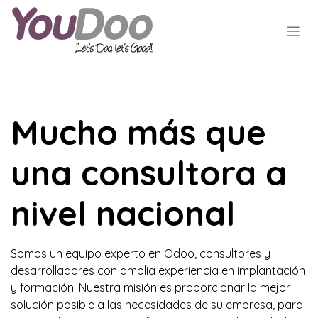
Mucho más que
una consultora a
nivel nacional
Somos un equipo experto en Odoo, consultores y
desarrolladores con amplia experiencia en implantación
y formación. Nuestra misión es proporcionar la mejor
solución posible a las necesidades de su empresa, para