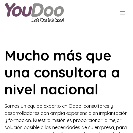
Mucho más que
una consultora a
nivel nacional
Somos un equipo experto en Odoo, consultores y
desarrolladores con amplia experiencia en implantación
y formación. Nuestra misión es proporcionar la mejor
solución posible a las necesidades de su empresa, para