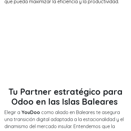
que pueda maximizar la eficiencia y la productividad.
Tu Partner estratégico para
Odoo en las Islas Baleares
Elegir a
YouDoo
como aliado en Baleares te asegura
una transición digital adaptada a la estacionalidad y el
dinamismo del mercado insular. Entendemos que la