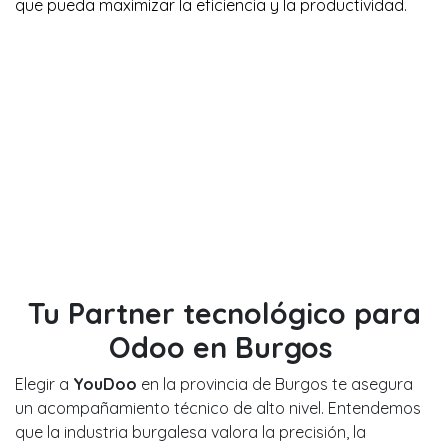
que pueda maximizar la eficiencia y la productividad.
Tu Partner tecnológico para
Odoo en Burgos
Elegir a
YouDoo
en la provincia de Burgos te asegura
un acompañamiento técnico de alto nivel. Entendemos
que la industria burgalesa valora la precisión, la