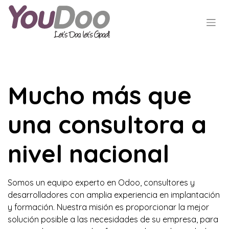
Mucho más que
una consultora a
nivel nacional
Somos un equipo experto en Odoo, consultores y
desarrolladores con amplia experiencia en implantación
y formación. Nuestra misión es proporcionar la mejor
solución posible a las necesidades de su empresa, para