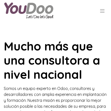
Mucho más que
una consultora a
nivel nacional
Somos un equipo experto en Odoo, consultores y
desarrolladores con amplia experiencia en implantación
y formación. Nuestra misión es proporcionar la mejor
solución posible a las necesidades de su empresa, para