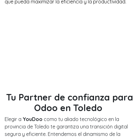
que pueda maximizar la eficiencia y la productividad.
Tu Partner de confianza para
Odoo en Toledo
Elegir a
YouDoo
como tu aliado tecnológico en la
provincia de Toledo te garantiza una transición digital
segura y eficiente. Entendemos el dinamismo de la