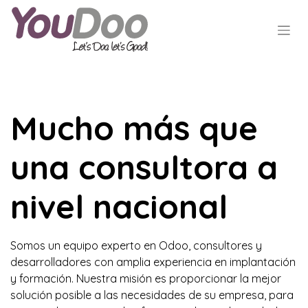
Mucho más que
una consultora a
nivel nacional
Somos un equipo experto en Odoo, consultores y
desarrolladores con amplia experiencia en implantación
y formación. Nuestra misión es proporcionar la mejor
solución posible a las necesidades de su empresa, para