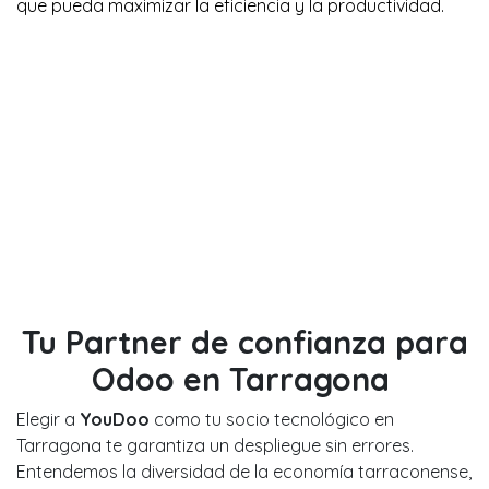
que pueda maximizar la eficiencia y la productividad.
Tu Partner de confianza para
Odoo en Tarragona
Elegir a
YouDoo
como tu socio tecnológico en
Tarragona te garantiza un despliegue sin errores.
Entendemos la diversidad de la economía tarraconense,