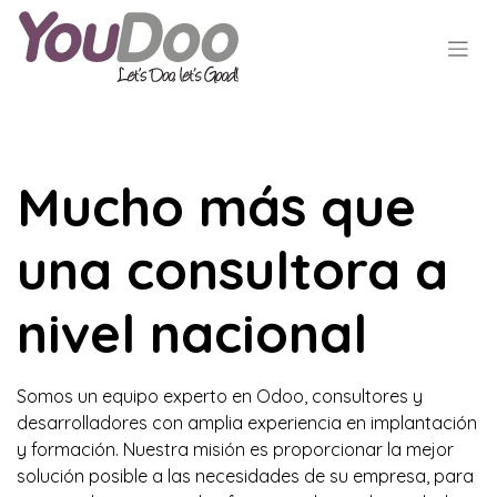
Mucho más que
una consultora a
nivel nacional
Somos un equipo experto en Odoo, consultores y
desarrolladores con amplia experiencia en implantación
y formación. Nuestra misión es proporcionar la mejor
solución posible a las necesidades de su empresa, para