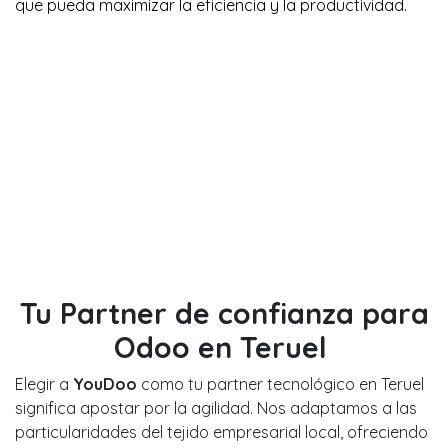
que pueda maximizar la eficiencia y la productividad.
Tu Partner de confianza para
Odoo en Teruel
Elegir a
YouDoo
como tu partner tecnológico en Teruel
significa apostar por la agilidad. Nos adaptamos a las
particularidades del tejido empresarial local, ofreciendo