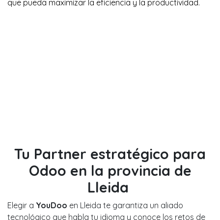
que pueda maximizar la eficiencia y la productividad.
Tu Partner estratégico para
Odoo en la provincia de
Lleida
Elegir a
YouDoo
en Lleida te garantiza un aliado
tecnológico que habla tu idioma y conoce los retos de