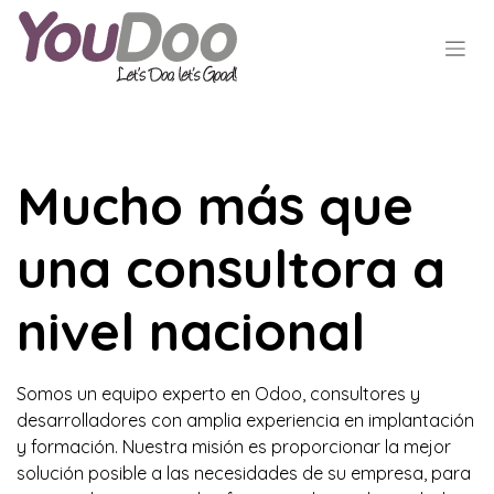
Mucho más que
una consultora a
nivel nacional
Somos un equipo experto en Odoo, consultores y
desarrolladores con amplia experiencia en implantación
y formación. Nuestra misión es proporcionar la mejor
solución posible a las necesidades de su empresa, para