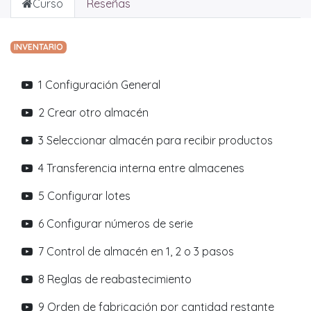
Curso
Reseñas
INVENTARIO
1 Configuración General
2 Crear otro almacén
3 Seleccionar almacén para recibir productos
4 Transferencia interna entre almacenes
5 Configurar lotes
6 Configurar números de serie
7 Control de almacén en 1, 2 o 3 pasos
8 Reglas de reabastecimiento
9 Orden de fabricación por cantidad restante