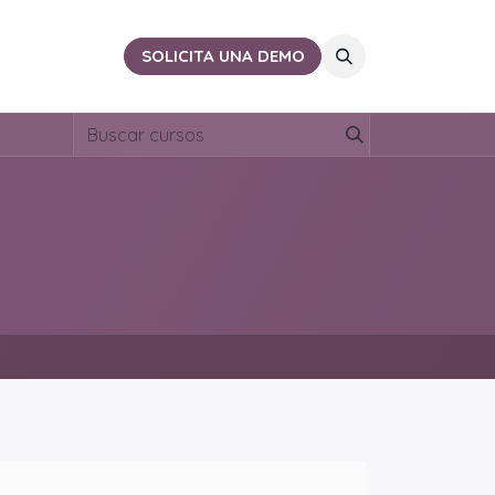
ACTO
CERCA DE TI
SOLICITA UNA DEMO