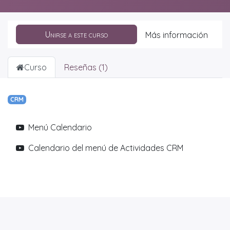
Unirse a este curso
Más información
Curso
Reseñas (1)
CRM
Menú Calendario
Calendario del menú de Actividades CRM