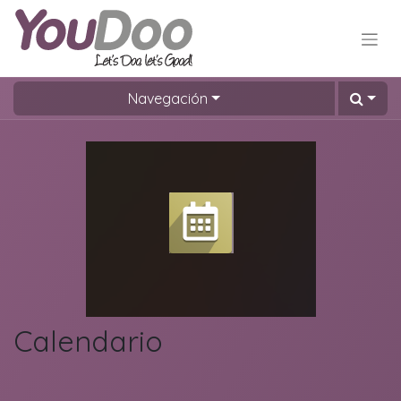
Navegación
Calendario