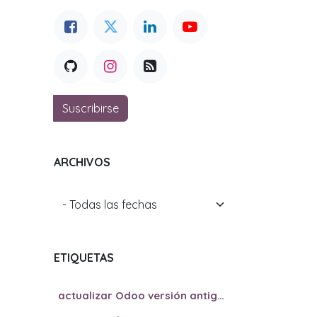
Suscribirse
ARCHIVOS
ETIQUETAS
actualizar Odoo versión antigua