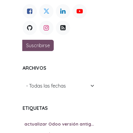
Suscribirse
ARCHIVOS
ETIQUETAS
actualizar Odoo versión antigua