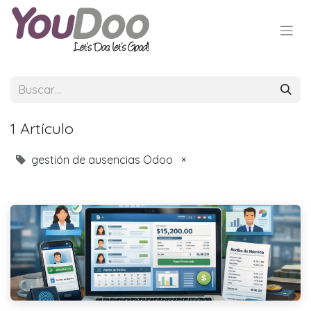
1 Artículo
gestión de ausencias Odoo
×