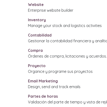
Website
Enterprise website builder
Inventory
Manage your stock and logistics activities
Contabilidad
Gestionar la contabilidad financiera y analíti
Compra
Órdenes de compra, licitaciones y acuerdos.
Proyecto
Organice y programe sus proyectos
Email Marketing
Design, send and track emails
Partes de horas
Validación del parte de tiempo y vista de rejil