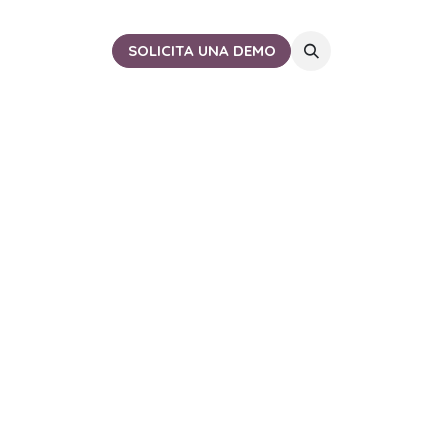
ACTO
CERCA DE TI
SOLICITA UNA DEMO