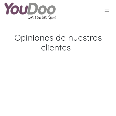
Opiniones de nuestros
clientes