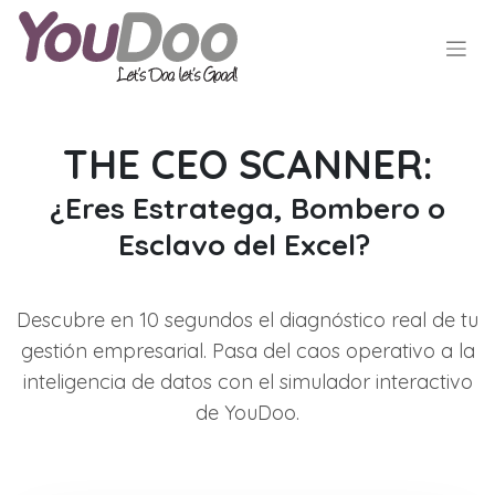
THE CEO SCANNER:
¿Eres Estratega, Bombero o
Esclavo del Excel?
Descubre en 10 segundos el diagnóstico real de tu
gestión empresarial. Pasa del caos operativo a la
inteligencia de datos con el simulador interactivo
de YouDoo.