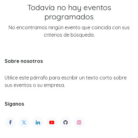
Todavía no hay eventos
programados
No encontramos ningún evento que coincida con sus
criterios de búsqueda.
Sobre nosotros
Utilice este párrafo para escribir un texto corto sobre
sus eventos o su empresa.
Síganos