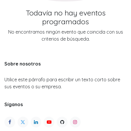
Todavía no hay eventos
programados
No encontramos ningún evento que coincida con sus
criterios de búsqueda.
Sobre nosotros
Utilice este párrafo para escribir un texto corto sobre
sus eventos o su empresa.
Síganos