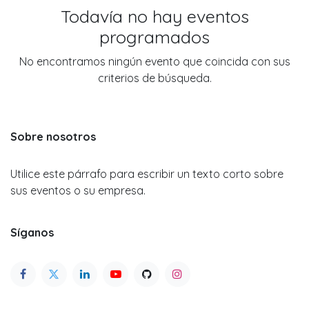
Todavía no hay eventos
programados
No encontramos ningún evento que coincida con sus
criterios de búsqueda.
Sobre nosotros
Utilice este párrafo para escribir un texto corto sobre
sus eventos o su empresa.
Síganos