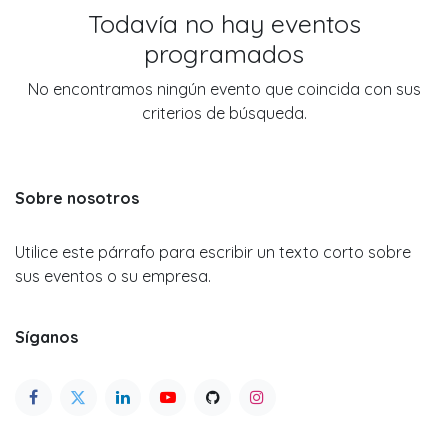
Todavía no hay eventos
programados
No encontramos ningún evento que coincida con sus
criterios de búsqueda.
Sobre nosotros
Utilice este párrafo para escribir un texto corto sobre
sus eventos o su empresa.
Síganos