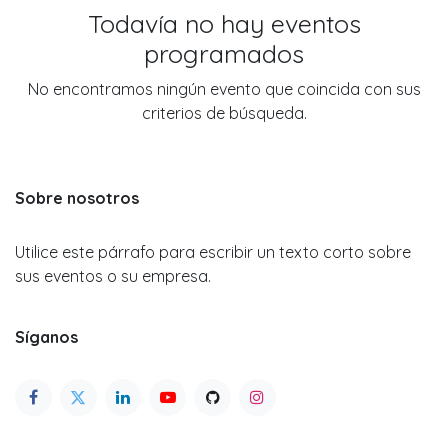
Todavía no hay eventos
programados
No encontramos ningún evento que coincida con sus
criterios de búsqueda.
Sobre nosotros
Utilice este párrafo para escribir un texto corto sobre
sus eventos o su empresa.
Síganos