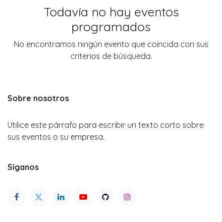
Todavía no hay eventos
programados
No encontramos ningún evento que coincida con sus
criterios de búsqueda.
Sobre nosotros
Utilice este párrafo para escribir un texto corto sobre
sus eventos o su empresa.
Síganos