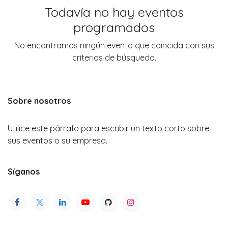
Todavía no hay eventos
programados
No encontramos ningún evento que coincida con sus
criterios de búsqueda.
Sobre nosotros
Utilice este párrafo para escribir un texto corto sobre
sus eventos o su empresa.
Síganos