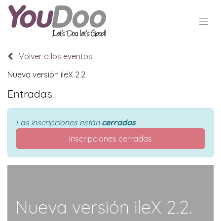
Volver a los eventos
Nueva versión ileX 2.2.
Entradas
Las inscripciones están
cerradas
Inscripciones cerradas
Nueva versión ileX 2.2.