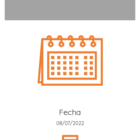
Fecha
08/07/2022