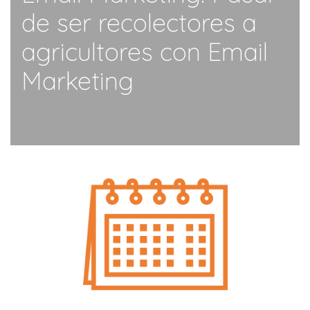
de ser recolectores a
agricultores con Email
Marketing