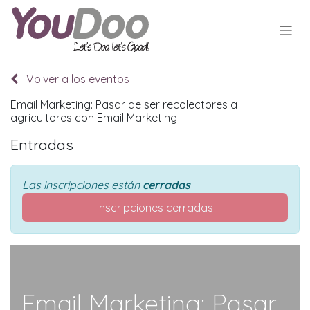
Volver a los eventos
Email Marketing: Pasar de ser recolectores a
agricultores con Email Marketing
Entradas
Las inscripciones están
cerradas
Inscripciones cerradas
Email Marketing: Pasar