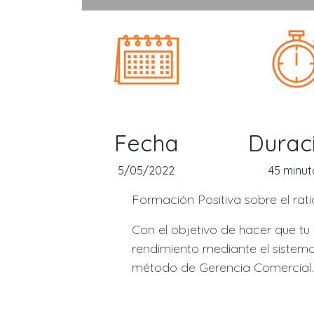
Fecha
Durac
5/05/2022
45 minut
Formación Positiva sobre el rat
Con el objetivo de hacer que tu
rendimiento mediante el sistem
método de Gerencia Comercial.