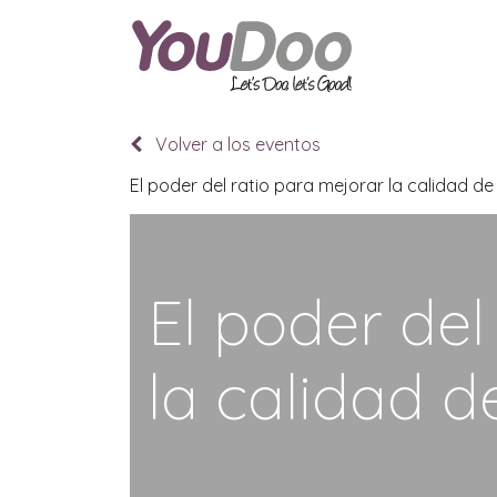
ODOO
O
Volver a los eventos
El poder del ratio para mejorar la calidad de
El poder del
la calidad d