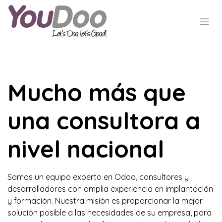
Mucho más que
una consultora a
nivel nacional
Somos un equipo experto en Odoo, consultores y
desarrolladores con amplia experiencia en implantación
y formación. Nuestra misión es proporcionar la mejor
solución posible a las necesidades de su empresa, para