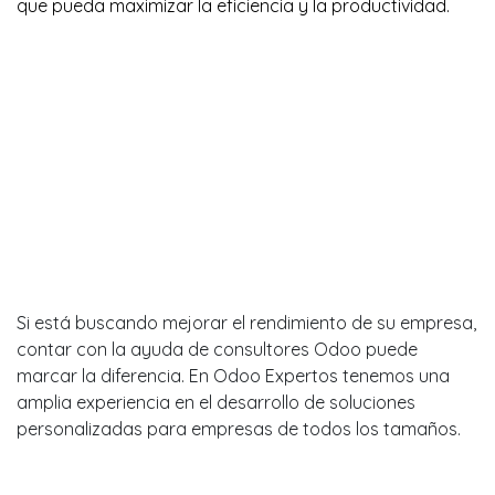
que pueda maximizar la eficiencia y la productividad.
Si está buscando mejorar el rendimiento de su empresa,
contar con la ayuda de consultores Odoo puede
marcar la diferencia. En Odoo Expertos tenemos una
amplia experiencia en el desarrollo de soluciones
personalizadas para empresas de todos los tamaños.