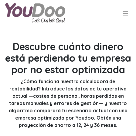
Descubre cuánto dinero
está perdiendo tu empresa
por no estar optimizada
¿Cómo funciona nuestra calculadora de
rentabilidad?
Introduce los datos de tu operativa
actual —costes de personal, horas perdidas en
tareas manuales y errores de gestión— y nuestro
algoritmo comparará tu escenario actual con una
empresa optimizada por
Youdoo
. Obtén una
proyección de ahorro a 12, 24 y 36 meses.