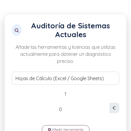
Auditoría de Sistemas
Actuales
Añade las herramientas y licencias que utilizas
actualmente para obtener un diagnóstico
preciso.
€
Añadir herramienta