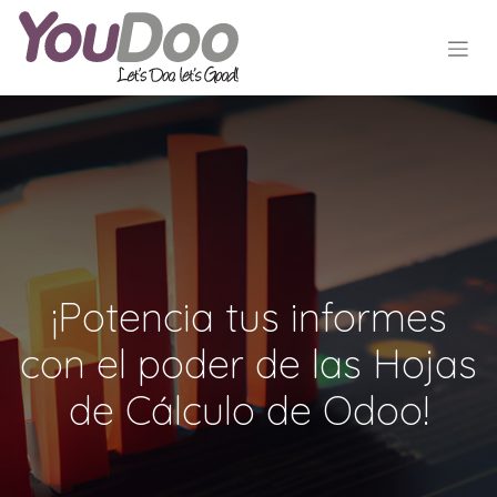
¡Potencia tus informes
con el poder de las Hojas
de Cálculo de Odoo!