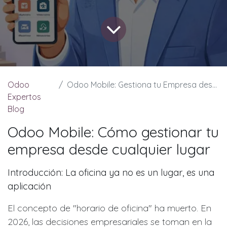
Odoo
Odoo Mobile: Gestiona tu Empresa desde Cualquier Lugar | YouDoo
Expertos
Blog
Odoo Mobile: Cómo gestionar tu
empresa desde cualquier lugar
Introducción: La oficina ya no es un lugar, es una
aplicación
El concepto de "horario de oficina" ha muerto. En
2026, las decisiones empresariales se toman en la