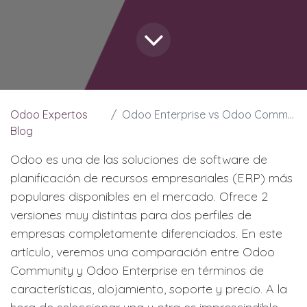
Odoo Expertos
Odoo Enterprise vs Odoo Community
Blog
Odoo es una de las soluciones de software de
planificación de recursos empresariales (ERP) más
populares disponibles en el mercado. Ofrece 2
versiones muy distintas para dos perfiles de
empresas completamente diferenciados. En este
artículo, veremos una comparación entre Odoo
Community y Odoo Enterprise en términos de
características, alojamiento, soporte y precio. A la