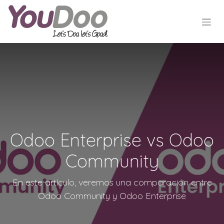
Odoo Enterprise vs Odoo
Community
En este artículo, veremos una comparación entre
Odoo Community y Odoo Enterprise