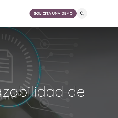
ACTO
CERCA DE TI
SOLICITA UNA DEMO
zabilidad de