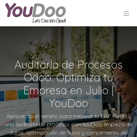
Auditoría de Procesos
Odoo: Optimiza tu
Empresa en Julio |
YouDoo
Aprovecha el verano para mejorar tu ERP. Realiza
una auditoría de procesos con YouDoo: limpieza de
datos, optimización de flujos y cumplimiento del