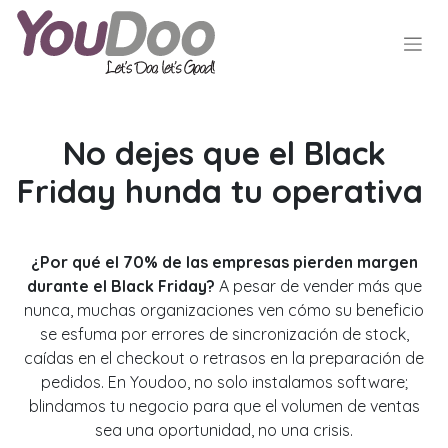
No dejes que el Black
Friday hunda tu operativa
¿Por qué el 70% de las empresas pierden margen
durante el Black Friday?
A pesar de vender más que
nunca, muchas organizaciones ven cómo su beneficio
se esfuma por errores de sincronización de stock,
caídas en el checkout o retrasos en la preparación de
pedidos. En Youdoo, no solo instalamos software;
blindamos tu negocio para que el volumen de ventas
sea una oportunidad, no una crisis.