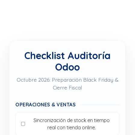
Checklist Auditoría
Odoo
Octubre 2026: Preparación Black Friday &
Cierre Fiscal
OPERACIONES & VENTAS
Sincronización de stock en tiempo
real con tienda online.