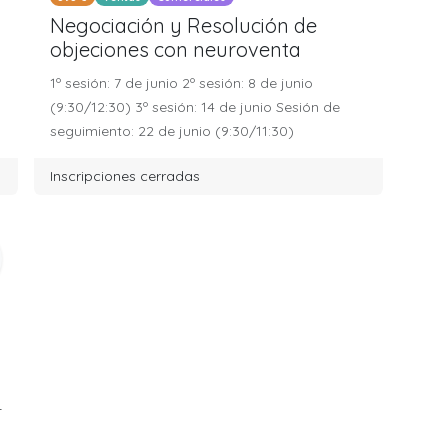
Negociación y Resolución de
objeciones con neuroventa
1º sesión: 7 de junio 2º sesión: 8 de junio
(9:30/12:30) 3º sesión: 14 de junio Sesión de
seguimiento: 22 de junio (9:30/11:30)
Inscripciones cerradas
r