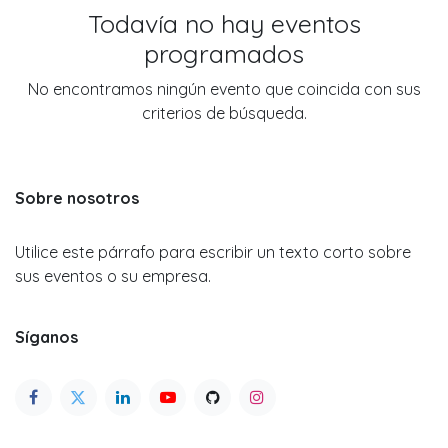
Todavía no hay eventos
programados
No encontramos ningún evento que coincida con sus
criterios de búsqueda.
Sobre nosotros
Utilice este párrafo para escribir un texto corto sobre
sus eventos o su empresa.
Síganos