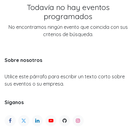
Todavía no hay eventos
programados
No encontramos ningún evento que coincida con sus
criterios de búsqueda.
Sobre nosotros
Utilice este párrafo para escribir un texto corto sobre
sus eventos o su empresa.
Síganos