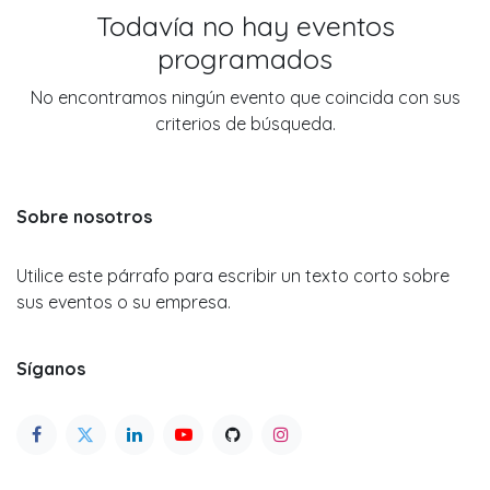
Todavía no hay eventos
programados
No encontramos ningún evento que coincida con sus
criterios de búsqueda.
Sobre nosotros
Utilice este párrafo para escribir un texto corto sobre
sus eventos o su empresa.
Síganos