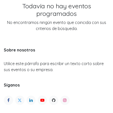
Todavía no hay eventos
programados
No encontramos ningún evento que coincida con sus
criterios de búsqueda.
Sobre nosotros
Utilice este párrafo para escribir un texto corto sobre
sus eventos o su empresa.
Síganos