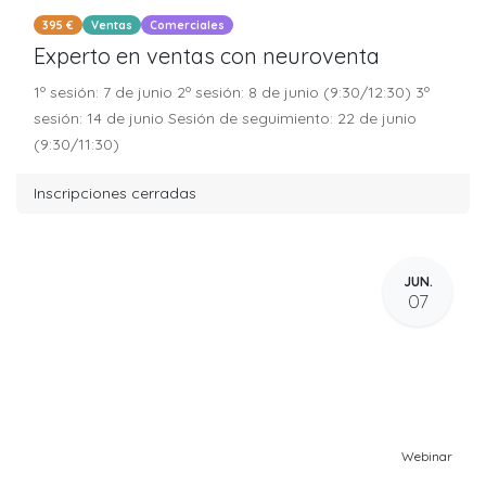
395 €
Ventas
Comerciales
Experto en ventas con neuroventa
1º sesión: 7 de junio 2º sesión: 8 de junio (9:30/12:30) 3º
sesión: 14 de junio Sesión de seguimiento: 22 de junio
(9:30/11:30)
Inscripciones cerradas
JUN.
07
Webinar